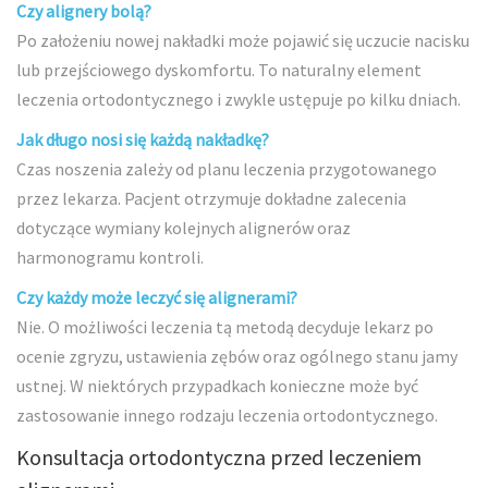
Czy alignery bolą?
Po założeniu nowej nakładki może pojawić się uczucie nacisku
lub przejściowego dyskomfortu. To naturalny element
leczenia ortodontycznego i zwykle ustępuje po kilku dniach.
Jak długo nosi się każdą nakładkę?
Czas noszenia zależy od planu leczenia przygotowanego
przez lekarza. Pacjent otrzymuje dokładne zalecenia
dotyczące wymiany kolejnych alignerów oraz
harmonogramu kontroli.
Czy każdy może leczyć się alignerami?
Nie. O możliwości leczenia tą metodą decyduje lekarz po
ocenie zgryzu, ustawienia zębów oraz ogólnego stanu jamy
ustnej. W niektórych przypadkach konieczne może być
zastosowanie innego rodzaju leczenia ortodontycznego.
Konsultacja ortodontyczna przed leczeniem