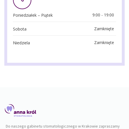
9:00 - 19:00
Poniedziałek – Piątek
Zamknięte
Sobota
Zamknięte
Niedziela
Do naszego gabinetu stomatologicznego w Krakowie zapraszamy