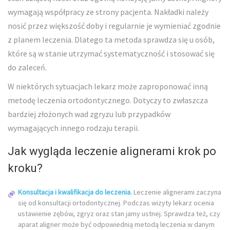
wymagają współpracy ze strony pacjenta. Nakładki należy
nosić przez większość doby i regularnie je wymieniać zgodnie
z planem leczenia. Dlatego ta metoda sprawdza się u osób,
które są w stanie utrzymać systematyczność i stosować się
do zaleceń.
W niektórych sytuacjach lekarz może zaproponować inną
metodę leczenia ortodontycznego. Dotyczy to zwłaszcza
bardziej złożonych wad zgryzu lub przypadków
wymagających innego rodzaju terapii.
Jak wygląda leczenie alignerami krok po
kroku?
Konsultacja i kwalifikacja do leczenia.
Leczenie alignerami zaczyna
się od konsultacji ortodontycznej. Podczas wizyty lekarz ocenia
ustawienie zębów, zgryz oraz stan jamy ustnej. Sprawdza też, czy
aparat aligner może być odpowiednią metodą leczenia w danym